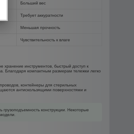
Больший вес
Требует аккуратности
Меньшая прочность
Чувствительность к влаге
е хранение инструментов, быстрый доступ к
а. Благодаря компактным размерам тележки легко
 проводов, контейнеры для стерильных
нащаются антискользящими поверхностями и
ь грузоподъемность конструкции. Некоторые
 модели.