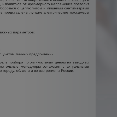
, избавиться от чрезмерного напряжения позволит
 бороться с целлюлитом и лишними сантиметрами
ов представлены лучшие электрические массажеры
важных параметров:
;
с учетом личных предпочтений;
дель прибора по оптимальным ценам на выгодных
нимательные менеджеры ознакомят с актуальными
городу, области и во все регионы России.