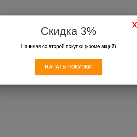
Скидка 3%
Начиная со второй покупки (кроме акций)
НАЧАТЬ ПОКУПКИ