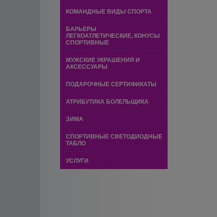
КОМАНДНЫЕ ВИДЫ СПОРТА
БАРЬЕРЫ
ЛЕГКОАТЛЕТИЧЕСКИЕ, КОНУСЫ
СПОРТИВНЫЕ
МУЖСКИЕ УКРАШЕНИЯ И
АКСЕССУАРЫ
ПОДАРОЧНЫЕ СЕРТИФИКАТЫ
АТРИБУТИКА БОЛЕЛЬЩИКА
ЗИМА
СПОРТИВНЫЕ СВЕТОДИОДНЫЕ
ТАБЛО
УСЛУГИ