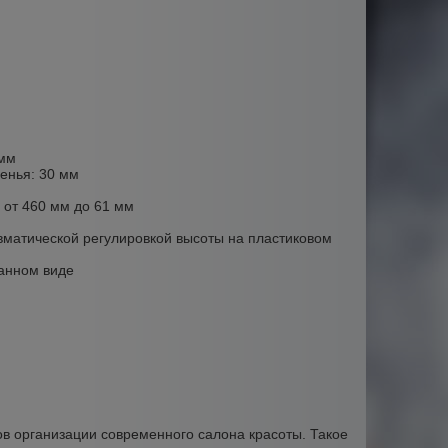
 мм
енья: 30 мм
 от 460 мм до 61 мм
вматической регулировкой высоты на пластиковом
ранном виде
в организации современного салона красоты. Такое