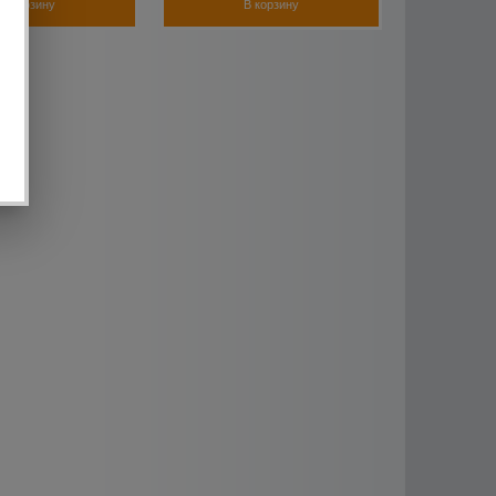
В корзину
В корзину