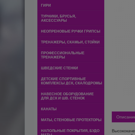
ГИРИ
ТУРНИКИ, БРУСЬЯ,
АКСЕССУАРЫ
НЕОПРЕНОВЫЕ РУЧКИ ГРИПСЫ
ТРЕНАЖЕРЫ, СКАМЬИ, СТОЙКИ
ПРОФЕССИОНАЛЬНЫЕ
ТРЕНАЖЕРЫ
ШВЕДСКИЕ СТЕНКИ
ДЕТСКИЕ СПОРТИВНЫЕ
КОМПЛЕКСЫ ДСК, СКАЛОДРОМЫ
НАВЕСНОЕ ОБОРУДОВАНИЕ
ДЛЯ ДСК И ШВ. СТЕНОК
КАНАТЫ
Описани
МАТЫ, СТЕНОВЫЕ ПРОТЕКТОРЫ
Высококаче
НАПОЛЬНЫЕ ПОКРЫТИЯ, БУДО