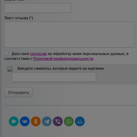
Текст отзыва (*)
Даю своё
согласие
на обработку моих персональных данных, в
соответствии с
Политикой конфиденциальности
Введите символы, которые видите на картинке