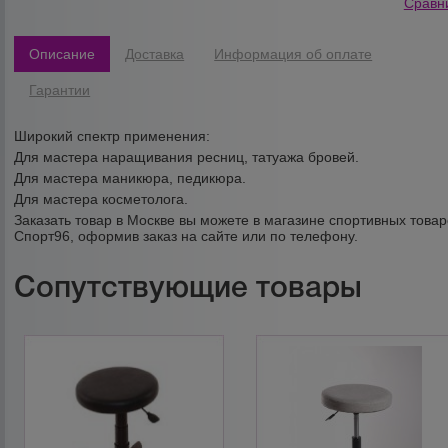
Сравн
Описание
Доставка
Информация об оплате
Гарантии
Широкий спектр применения:
Для мастера наращивания ресниц, татуажа бровей.
Для мастера маникюра, педикюра.
Для мастера косметолога.
Заказать товар в Москве вы можете в магазине спортивных товар
Спорт96, оформив заказ на сайте или по телефону.
Сопутствующие товары