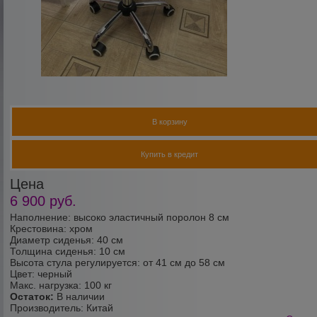
В корзину
Купить в кредит
Цена
6 900
руб.
Наполнение: высоко эластичный поролон 8 см
Крестовина: хром
Диаметр сиденья: 40 см
Толщина сиденья: 10 см
Высота стула регулируется: от 41 см до 58 см
Цвет: черный
Макс. нагрузка: 100 кг
Остаток:
В наличии
Производитель:
Китай